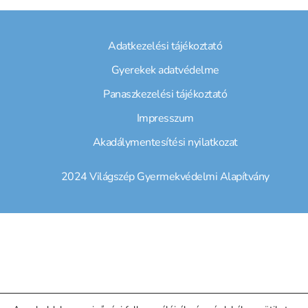
Adatkezelési tájékoztató
Gyerekek adatvédelme
Panaszkezelési tájékoztató
Impresszum
Akadálymentesítési nyilatkozat
2024 Világszép Gyermekvédelmi Alapítvány