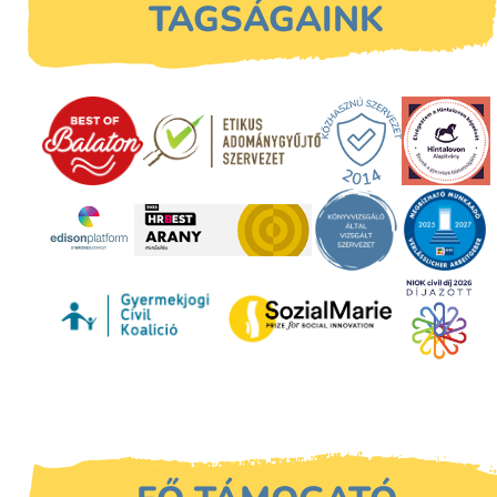
TAGSÁGAINK