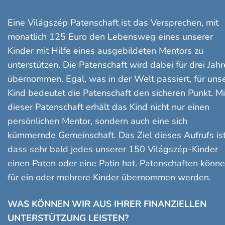
Eine Világszép Patenschaft ist das Versprechen, mit
monatlich 125 Euro den Lebensweg eines unserer
Kinder mit Hilfe eines ausgebildeten Mentors zu
unterstützen. Die Patenschaft wird dabei für drei Jahr
übernommen. Egal, was in der Welt passiert, für uns
Kind bedeutet die Patenschaft den sicheren Punkt. Mi
dieser Patenschaft erhält das Kind nicht nur einen
persönlichen Mentor, sondern auch eine sich
kümmernde Gemeinschaft. Das Ziel dieses Aufrufs ist
dass sehr bald jedes unserer 150 Világszép-Kinder
einen Paten oder eine Patin hat. Patenschaften könn
für ein oder mehrere Kinder übernommen werden.
WAS KÖNNEN WIR AUS IHRER FINANZIELLEN
UNTERSTÜTZUNG LEISTEN?