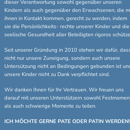
dieser Verantwortung sowohl gegenüber unseren
Kindern als auch gegenüber den Erwachsenen, die m
ihnen in Kontakt kommen, gerecht zu werden, indem
sie die Persönlichkeits- rechte unserer Kinder und die
seelische Gesundheit aller Beteiligten rigoros schütze
Seit unserer Gründung in 2010 stehen wir dafür, das
nicht nur unsere Zuneigung, sondern auch unsere
Untersützung nicht an Bedingungen gebunden ist un
unsere Kinder nicht zu Dank verpflichtet sind.
Wir danken Ihnen für Ihr Vertrauen. Wir freuen uns
darauf mit unseren Unterstützern sowohl Festmomen
als auch schwierige Momente zu teilen.
ICH MÖCHTE GERNE PATE ODER PATIN WERDEN!