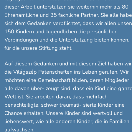
dieser Arbeit unterstützen sie weiterhin mehr als 80
Ehrenamtliche und 35 fachliche Partner. Sie alle hab
sich dem Gedanken verpflichtet, dass wir allen unser
150 Kindern und Jugendlichen die persönlichen
Verbindungen und die Unterstützung bieten können,
für die unsere Stiftung steht.
Auf diesem Gedanken und mit diesem Ziel haben wir
die Világszép Patenschaften ins Leben gerufen. Wir
möchten eine Gemeinschaft bilden, deren Mitglieder
alle davon über- zeugt sind, dass ein Kind eine ganz
Welt ist. Sie arbeiten daran, dass mehrfach
benachteiligte, schwer traumati- sierte Kinder eine
Chance erhalten. Unsere Kinder sind wertvoll und
liebenswert, wie alle anderen Kinder, die in Familien
aufwachsen.