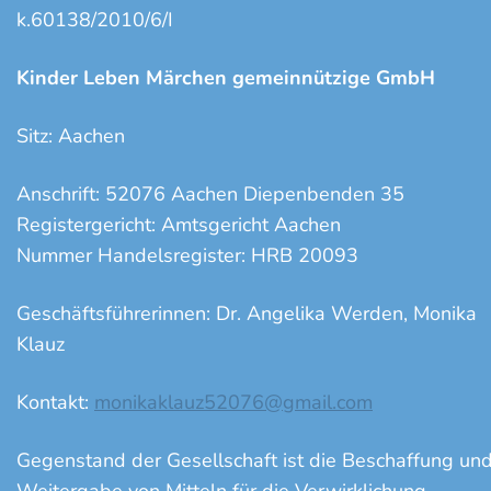
k.60138/2010/6/I
Kinder Leben Märchen gemeinnützige GmbH
Sitz: Aachen
Anschrift: 52076 Aachen Diepenbenden 35
Registergericht: Amtsgericht Aachen
Nummer Handelsregister: HRB 20093
Geschäftsführerinnen: Dr. Angelika Werden, Monika
Klauz
Kontakt:
monikaklauz52076@gmail.com
Gegenstand der Gesellschaft ist die Beschaffung un