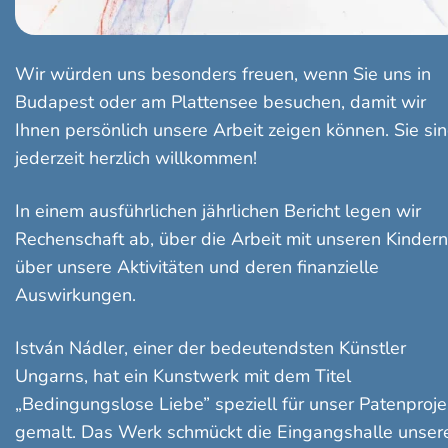
Wir würden uns besonders freuen, wenn Sie uns in
Budapest oder am Plattensee besuchen, damit wir
Ihnen persönlich unsere Arbeit zeigen können. Sie si
jederzeit herzlich willkommen!
In einem ausführlichen jährlichen Bericht legen wir
Rechenschaft ab, über die Arbeit mit unseren Kindern
über unsere Aktivitäten und deren finanzielle
Auswirkungen.
István Nádler, einer der bedeutendsten Künstler
Ungarns, hat ein Kunstwerk mit dem Titel
„Bedingungslose Liebe” speziell für unser Patenproje
gemalt. Das Werk schmückt die Eingangshalle unser