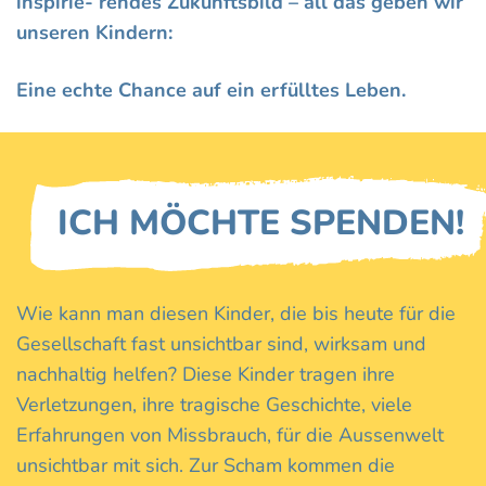
inspirie- rendes Zukunftsbild – all das geben wir
unseren Kindern:
Eine echte Chance auf ein erfülltes Leben.
ICH MÖCHTE SPENDEN!
Wie kann man diesen Kinder, die bis heute für die
Gesellschaft fast unsichtbar sind, wirksam und
nachhaltig helfen? Diese Kinder tragen ihre
Verletzungen, ihre tragische Geschichte, viele
Erfahrungen von Missbrauch, für die Aussenwelt
unsichtbar mit sich. Zur Scham kommen die