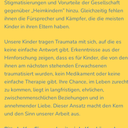
Stigmatisierungen und Vorurteile der Gesellschaft
gegenüber „Heimkindern” hinzu. Gleichzeitig fehlen
ihnen die Fürsprecher und Kämpfer, die die meisten
Kinder in ihren Eltern haben.
Unsere Kinder tragen Traumata mit sich, auf die es
keine einfache Antwort gibt. Erkenntnisse aus der
Hirnforschung zeigen, dass es für Kinder, die von den
ihnen am nächsten stehenden Erwachsenen
traumatisiert wurden, kein Medikament oder keine
einfache Therapie gibt. Ihre Chance, im Leben zurech
zu kommen, liegt in langfristigen, ehrlichen,
zwischenmenschlichen Beziehungen und in
annehmender Liebe. Dieser Ansatz macht den Kern
und den Sinn unserer Arbeit aus.