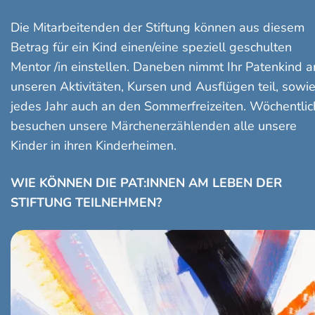
Die Mitarbeitenden der Stiftung können aus diesem
Betrag für ein Kind einen/eine speziell geschulten
Mentor /in einstellen. Daneben nimmt Ihr Patenkind a
unseren Aktivitäten, Kursen und Ausflügen teil, sowi
jedes Jahr auch an den Sommerfreizeiten. Wöchentlic
besuchen unsere Märchenerzählenden alle unsere
Kinder in ihren Kinderheimen.
WIE KÖNNEN DIE PAT:INNEN AM LEBEN DER
STIFTUNG TEILNEHMEN?