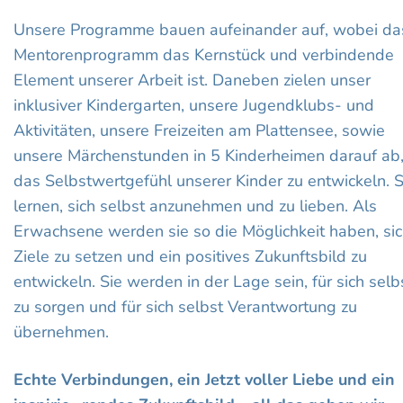
Unsere Programme bauen aufeinander auf, wobei da
Mentorenprogramm das Kernstück und verbindende
Element unserer Arbeit ist. Daneben zielen unser
inklusiver Kindergarten, unsere Jugendklubs- und
Aktivitäten, unsere Freizeiten am Plattensee, sowie
unsere Märchenstunden in 5 Kinderheimen darauf ab
das Selbstwertgefühl unserer Kinder zu entwickeln. S
lernen, sich selbst anzunehmen und zu lieben. Als
Erwachsene werden sie so die Möglichkeit haben, si
Ziele zu setzen und ein positives Zukunftsbild zu
entwickeln. Sie werden in der Lage sein, für sich selb
zu sorgen und für sich selbst Verantwortung zu
übernehmen.
Echte Verbindungen, ein Jetzt voller Liebe und ein