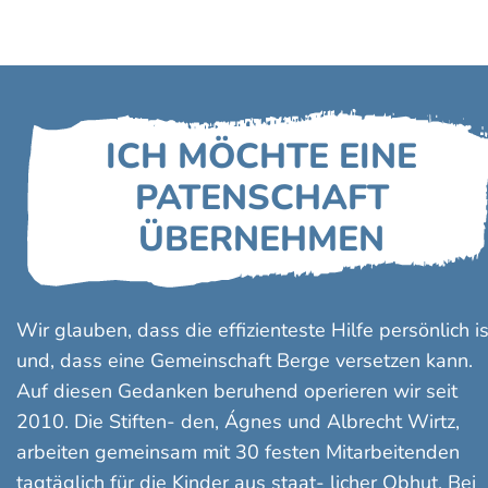
ICH MÖCHTE EINE
PATENSCHAFT
ÜBERNEHMEN
Wir glauben, dass die effizienteste Hilfe persönlich is
und, dass eine Gemeinschaft Berge versetzen kann.
Auf diesen Gedanken beruhend operieren wir seit
2010. Die Stiften- den, Ágnes und Albrecht Wirtz,
arbeiten gemeinsam mit 30 festen Mitarbeitenden
tagtäglich für die Kinder aus staat- licher Obhut. Bei