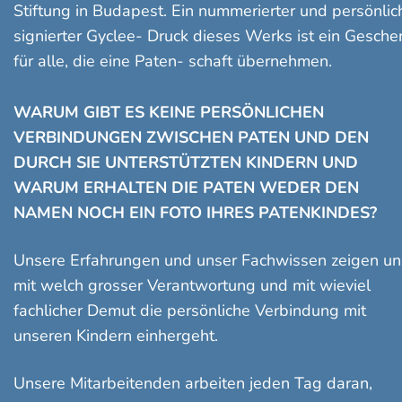
Stiftung in Budapest. Ein nummerierter und persönlic
signierter Gyclee- Druck dieses Werks ist ein Gesche
für alle, die eine Paten- schaft übernehmen.
WARUM GIBT ES KEINE PERSÖNLICHEN
VERBINDUNGEN ZWISCHEN PATEN UND DEN
DURCH SIE UNTERSTÜTZTEN KINDERN UND
WARUM ERHALTEN DIE PATEN WEDER DEN
NAMEN NOCH EIN FOTO IHRES PATENKINDES?
Unsere Erfahrungen und unser Fachwissen zeigen un
mit welch grosser Verantwortung und mit wieviel
fachlicher Demut die persönliche Verbindung mit
unseren Kindern einhergeht.
Unsere Mitarbeitenden arbeiten jeden Tag daran,