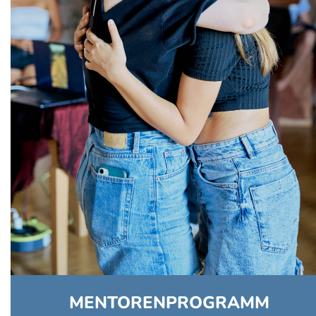
MENTORENPROGRAMM