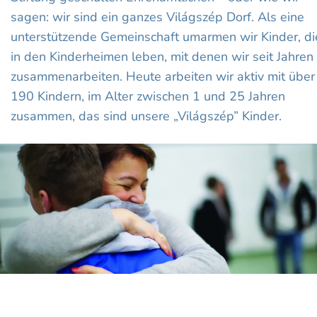
sagen: wir sind ein ganzes Világszép Dorf. Als eine
unterstützende Gemeinschaft umarmen wir Kinder, di
in den Kinderheimen leben, mit denen wir seit Jahren
zusammenarbeiten. Heute arbeiten wir aktiv mit über
190 Kindern, im Alter zwischen 1 und 25 Jahren
zusammen, das sind unsere „Világszép” Kinder.