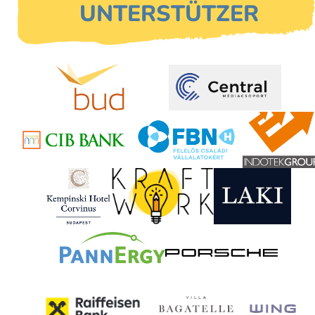
UNTERSTÜTZER