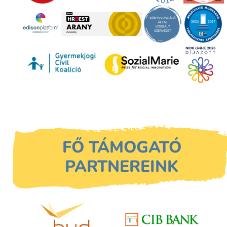
FŐ TÁMOGATÓ
PARTNEREINK