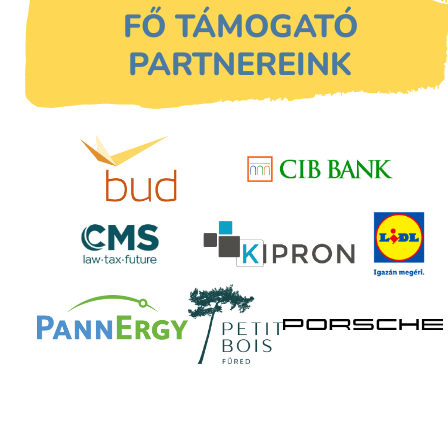
FŐ TÁMOGATÓ
PARTNEREINK