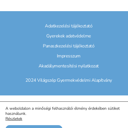
Adatkezelési tájékoztató
Gyerekek adatvédelme
Panaszkezelési tájékoztató
Impresszum
Akadálymentesítési nyilatkozat
2024 Világszép Gyermekvédelmi Alapítvány
A weboldalon a minőségi felhasználói élmény érdekében sütiket
használunk.
Részletek