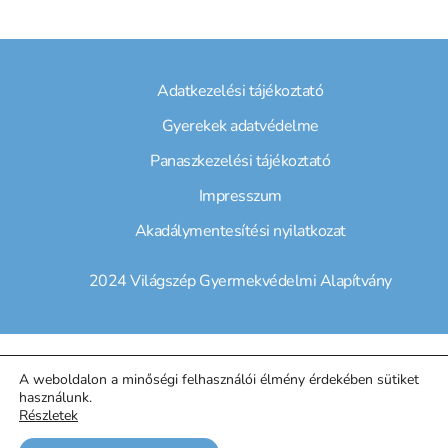
Adatkezelési tájékoztató
Gyerekek adatvédelme
Panaszkezelési tájékoztató
Impresszum
Akadálymentesítési nyilatkozat
2024 Világszép Gyermekvédelmi Alapítvány
A weboldalon a minőségi felhasználói élmény érdekében sütiket
használunk.
Részletek