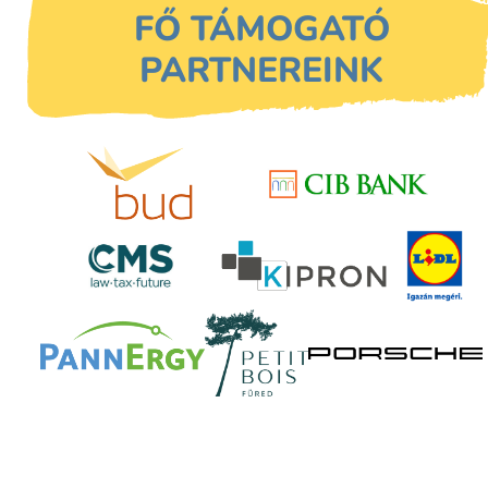
FŐ TÁMOGATÓ
PARTNEREINK