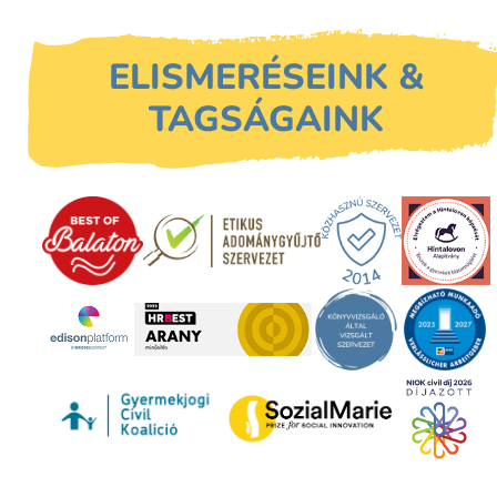
ELISMERÉSEINK &
TAGSÁGAINK