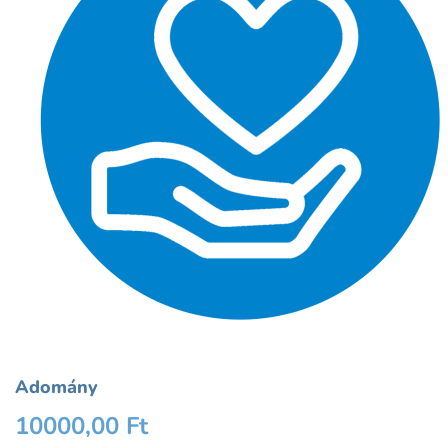
Adomány
10000,00
Ft