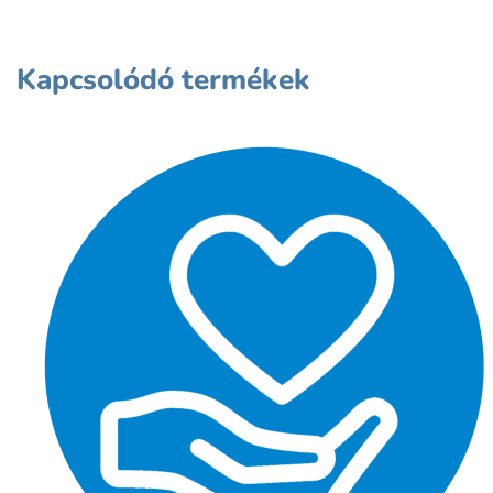
Kapcsolódó termékek