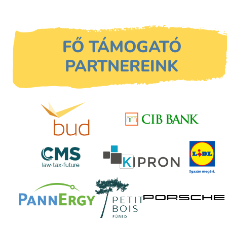
FŐ TÁMOGATÓ
PARTNEREINK