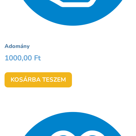
Adomány
1000,00
Ft
KOSÁRBA TESZEM