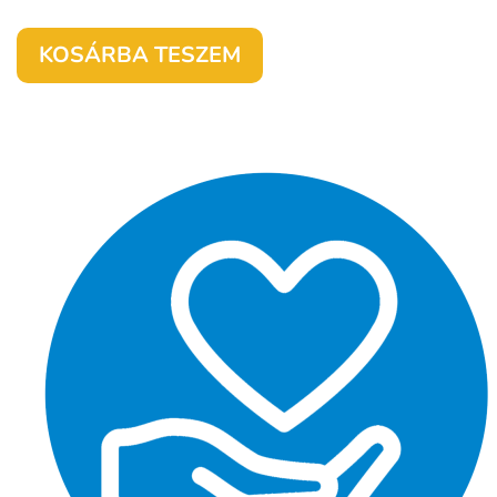
KOSÁRBA TESZEM