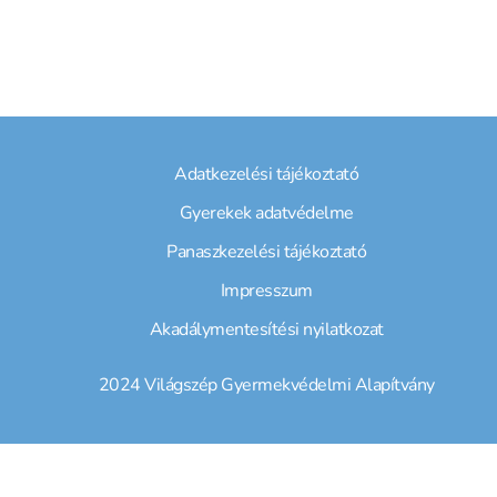
Adatkezelési tájékoztató
Gyerekek adatvédelme
Panaszkezelési tájékoztató
Impresszum
Akadálymentesítési nyilatkozat
2024 Világszép Gyermekvédelmi Alapítvány