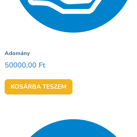
Adomány
50000,00
Ft
KOSÁRBA TESZEM