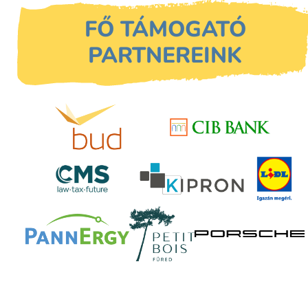
FŐ TÁMOGATÓ
PARTNEREINK