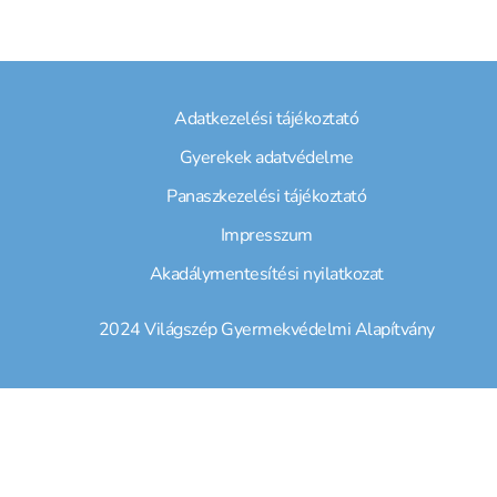
Adatkezelési tájékoztató
Gyerekek adatvédelme
Panaszkezelési tájékoztató
Impresszum
Akadálymentesítési nyilatkozat
2024 Világszép Gyermekvédelmi Alapítvány