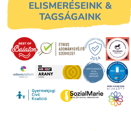
ELISMERÉSEINK &
TAGSÁGAINK