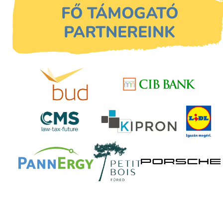
FŐ TÁMOGATÓ
PARTNEREINK