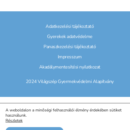
Adatkezelési tájékoztató
Gyerekek adatvédelme
Panaszkezelési tájékoztató
Impresszum
Akadálymentesítési nyilatkozat
2024 Világszép Gyermekvédelmi Alapítvány
A weboldalon a minőségi felhasználói élmény érdekében sütiket
használunk.
Részletek