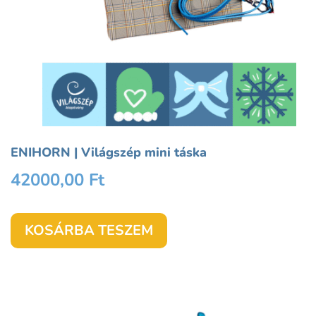
ENIHORN | Világszép mini táska
42000,00
Ft
KOSÁRBA TESZEM