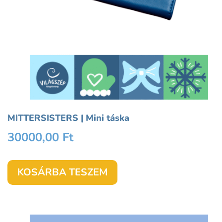
MITTERSISTERS | Mini táska
30000,00
Ft
KOSÁRBA TESZEM