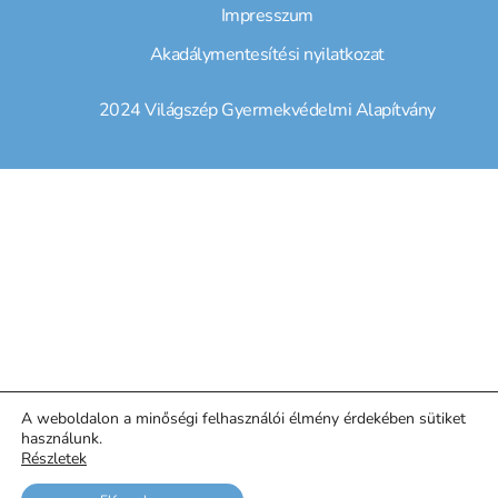
Impresszum
Akadálymentesítési nyilatkozat
2024 Világszép Gyermekvédelmi Alapítvány
A weboldalon a minőségi felhasználói élmény érdekében sütiket
használunk.
Részletek