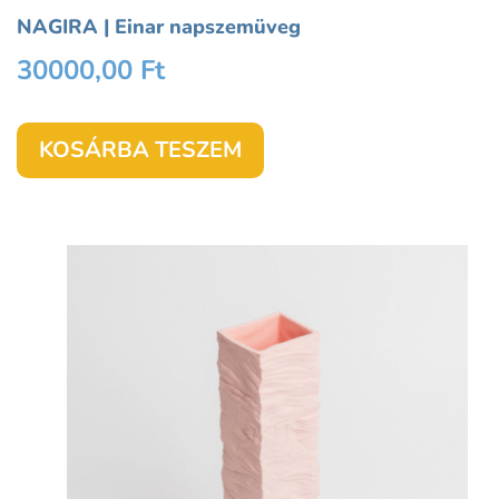
NAGIRA | Einar napszemüveg
30000,00
Ft
KOSÁRBA TESZEM