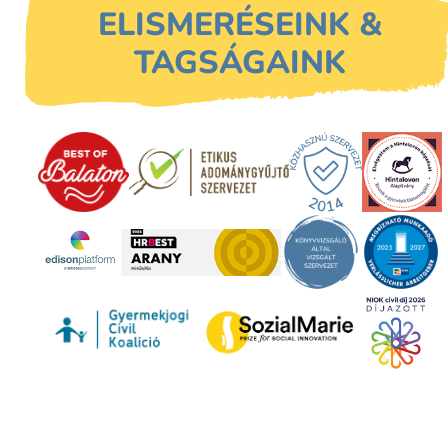
ELISMERÉSEINK &
TAGSÁGAINK