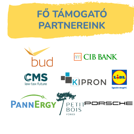
FŐ TÁMOGATÓ
PARTNEREINK