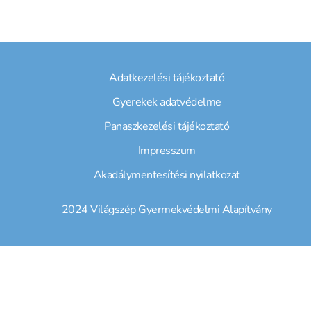
Adatkezelési tájékoztató
Gyerekek adatvédelme
Panaszkezelési tájékoztató
Impresszum
Akadálymentesítési nyilatkozat
2024 Világszép Gyermekvédelmi Alapítvány