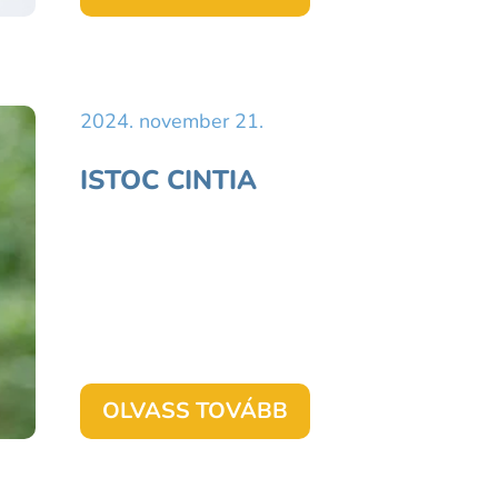
2024. november 21.
ISTOC CINTIA
OLVASS TOVÁBB