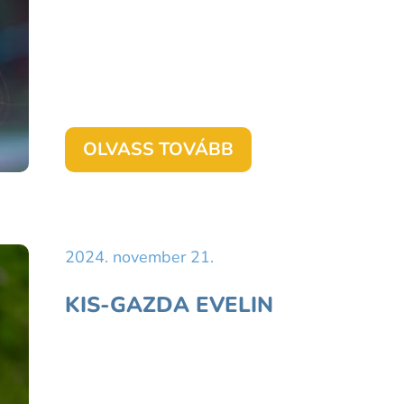
OLVASS TOVÁBB
2024. november 21.
KIS-GAZDA EVELIN