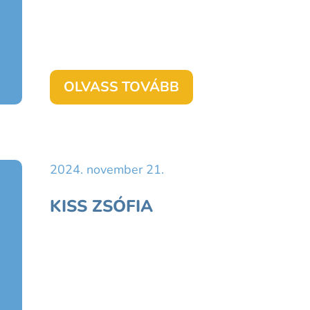
OLVASS TOVÁBB
2024. november 21.
KISS ZSÓFIA