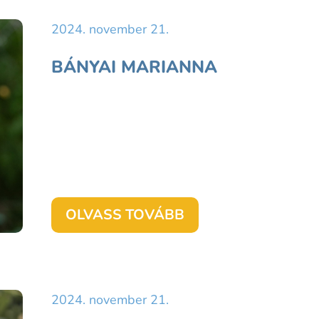
2024. november 21.
BÁNYAI MARIANNA
OLVASS TOVÁBB
2024. november 21.