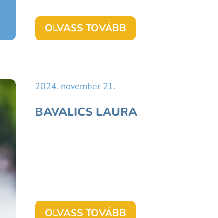
OLVASS TOVÁBB
2024. november 21.
BAVALICS LAURA
OLVASS TOVÁBB