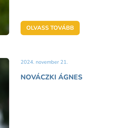
OLVASS TOVÁBB
2024. november 21.
NOVÁCZKI ÁGNES