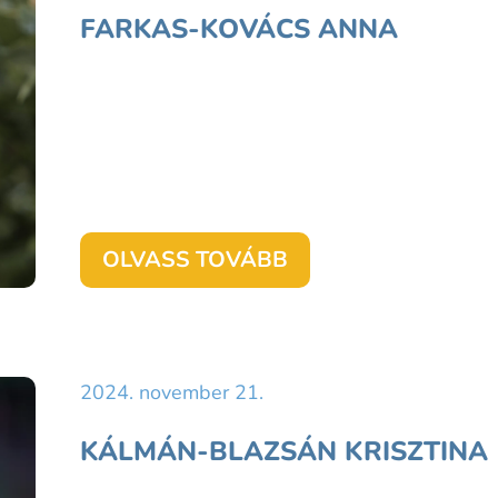
FARKAS-KOVÁCS ANNA
OLVASS TOVÁBB
2024. november 21.
KÁLMÁN-BLAZSÁN KRISZTINA