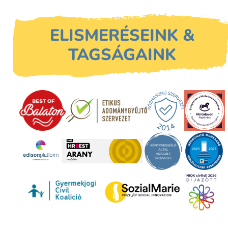
ELISMERÉSEINK &
TAGSÁGAINK