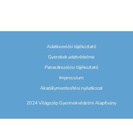
Adatkezelési tájékoztató
Gyerekek adatvédelme
Panaszkezelési tájékoztató
Impresszum
Akadálymentesítési nyilatkozat
2024 Világszép Gyermekvédelmi Alapítvány