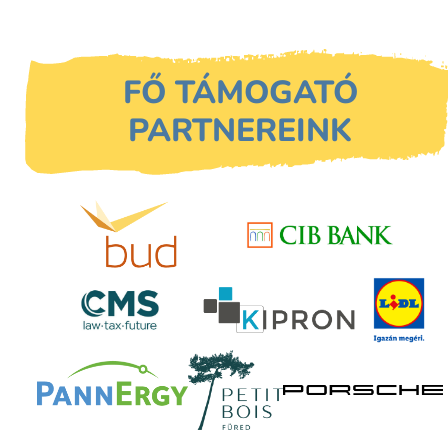
FŐ TÁMOGATÓ
PARTNEREINK