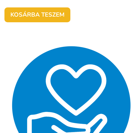
KOSÁRBA TESZEM