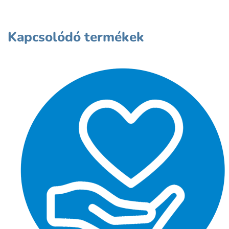
Kapcsolódó termékek