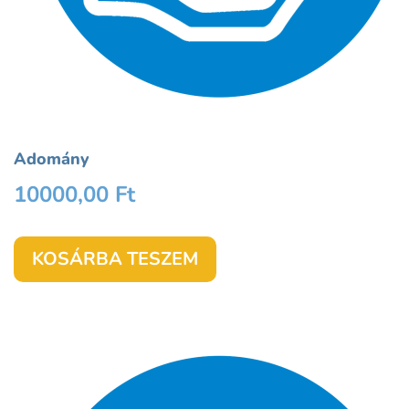
Adomány
10000,00
Ft
KOSÁRBA TESZEM