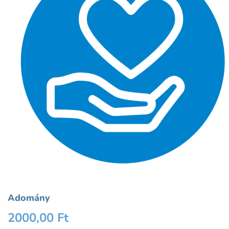
Adomány
2000,00
Ft