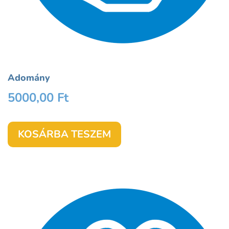
Adomány
5000,00
Ft
KOSÁRBA TESZEM